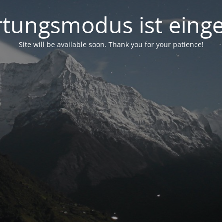
tungsmodus ist einge
Site will be available soon. Thank you for your patience!