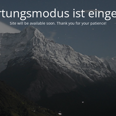
tungsmodus ist einge
Site will be available soon. Thank you for your patience!