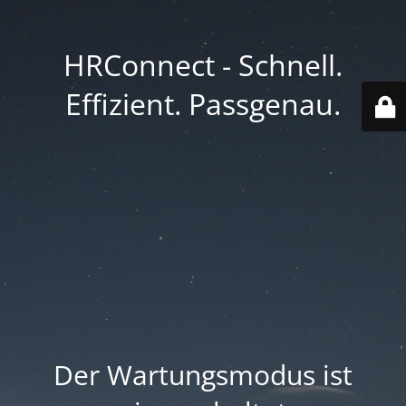
HRConnect - Schnell.
Effizient. Passgenau.
Der Wartungsmodus ist