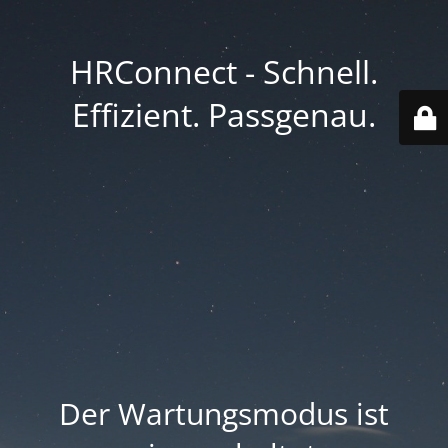
HRConnect - Schnell.
Effizient. Passgenau.
Der Wartungsmodus ist