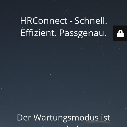
HRConnect - Schnell.
Effizient. Passgenau.
Der Wartungsmodus ist