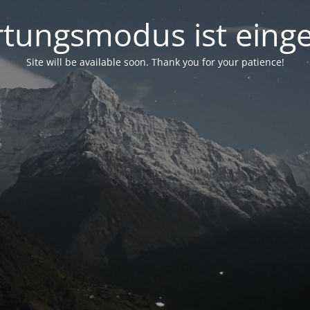
tungsmodus ist einge
Site will be available soon. Thank you for your patience!