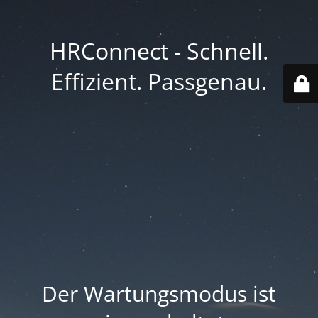
HRConnect - Schnell.
Effizient. Passgenau.
Der Wartungsmodus ist