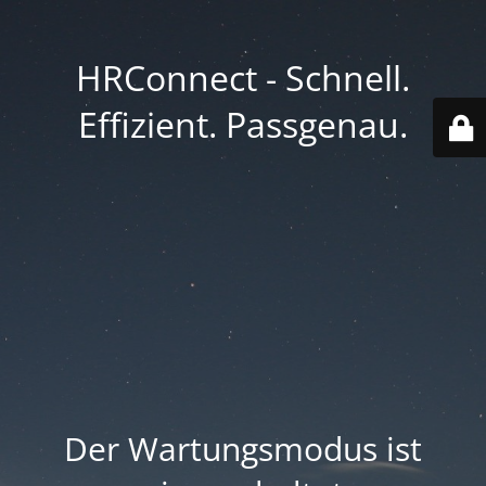
HRConnect - Schnell.
Effizient. Passgenau.
Der Wartungsmodus ist