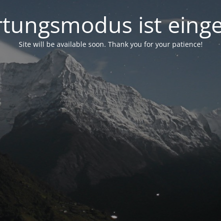
tungsmodus ist einge
Site will be available soon. Thank you for your patience!