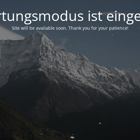
tungsmodus ist einge
Site will be available soon. Thank you for your patience!