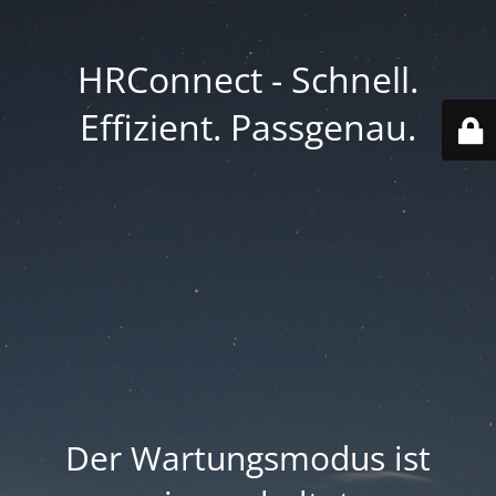
HRConnect - Schnell.
Effizient. Passgenau.
Der Wartungsmodus ist