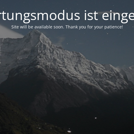
tungsmodus ist einge
Site will be available soon. Thank you for your patience!