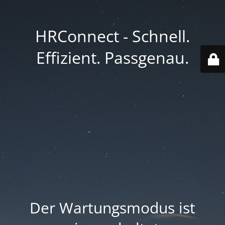
HRConnect - Schnell.
Effizient. Passgenau.
Der Wartungsmodus ist