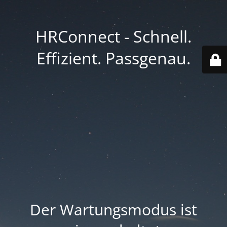
HRConnect - Schnell.
Effizient. Passgenau.
Der Wartungsmodus ist