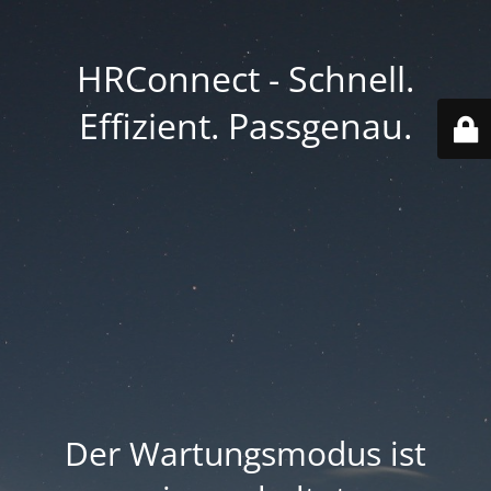
HRConnect - Schnell.
Effizient. Passgenau.
Der Wartungsmodus ist