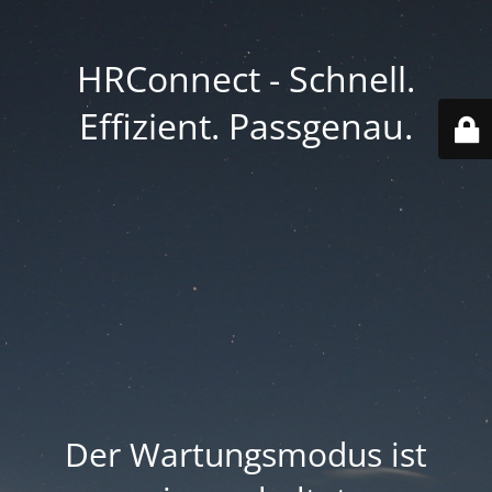
HRConnect - Schnell.
Effizient. Passgenau.
Der Wartungsmodus ist