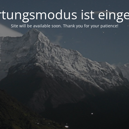
tungsmodus ist einge
Site will be available soon. Thank you for your patience!