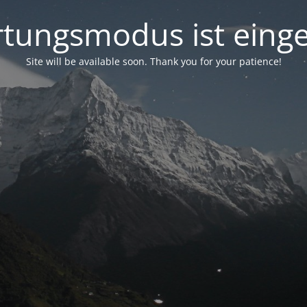
tungsmodus ist einge
Site will be available soon. Thank you for your patience!