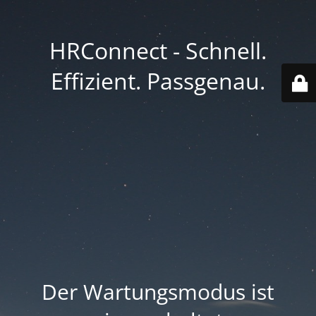
HRConnect - Schnell.
Effizient. Passgenau.
Der Wartungsmodus ist