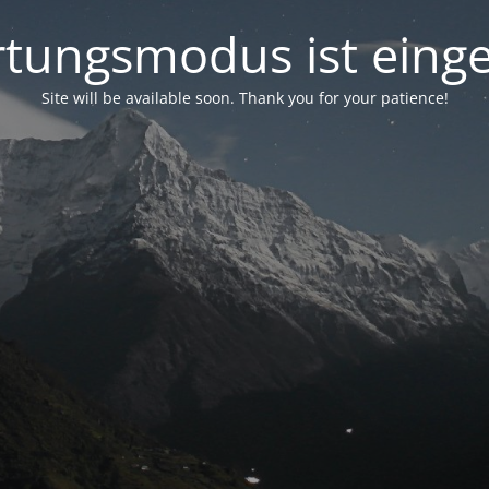
tungsmodus ist einge
Site will be available soon. Thank you for your patience!