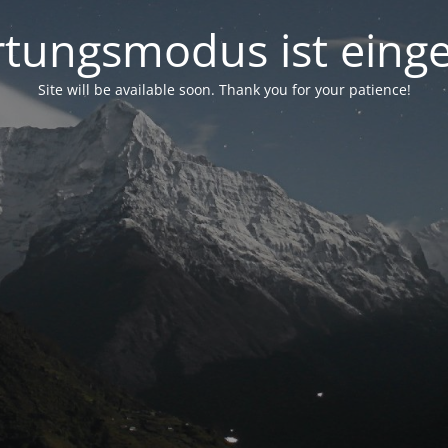
tungsmodus ist einge
Site will be available soon. Thank you for your patience!