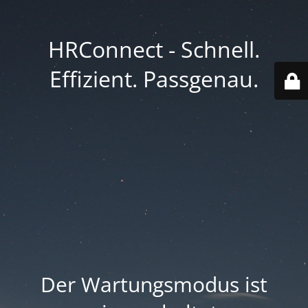
HRConnect - Schnell.
Effizient. Passgenau.
Der Wartungsmodus ist