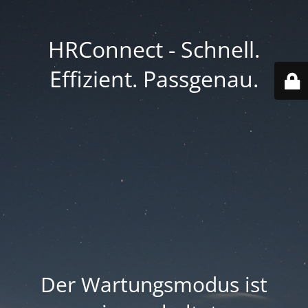
HRConnect - Schnell.
Effizient. Passgenau.
Der Wartungsmodus ist