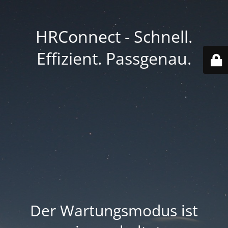
HRConnect - Schnell.
Effizient. Passgenau.
Der Wartungsmodus ist