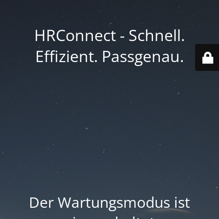
HRConnect - Schnell.
Effizient. Passgenau.
Der Wartungsmodus ist