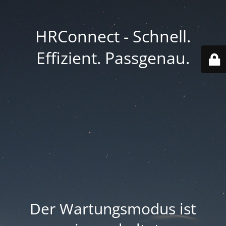
HRConnect - Schnell.
Effizient. Passgenau.
Der Wartungsmodus ist