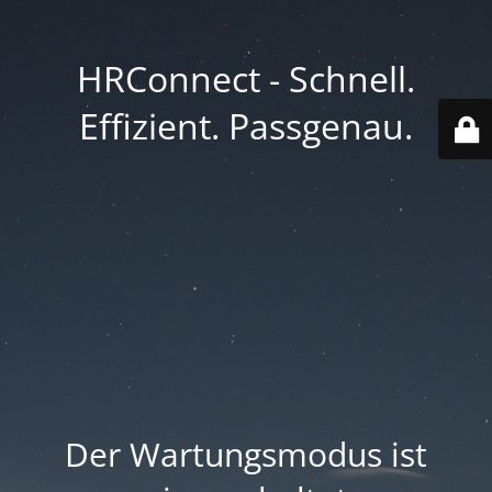
HRConnect - Schnell.
Effizient. Passgenau.
Der Wartungsmodus ist