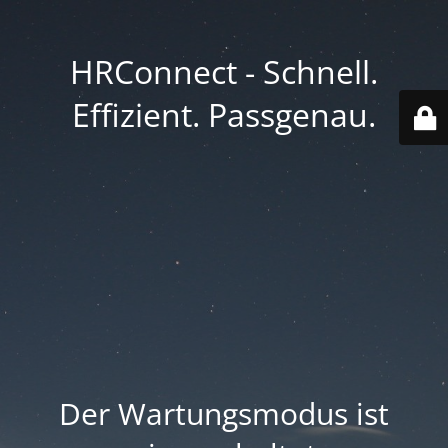
HRConnect - Schnell.
Effizient. Passgenau.
Der Wartungsmodus ist