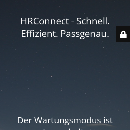
HRConnect - Schnell.
Effizient. Passgenau.
Der Wartungsmodus ist