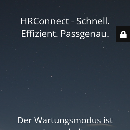
HRConnect - Schnell.
Effizient. Passgenau.
Der Wartungsmodus ist