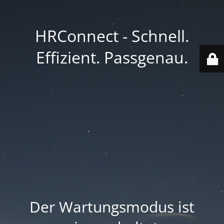
HRConnect - Schnell.
Effizient. Passgenau.
Der Wartungsmodus ist