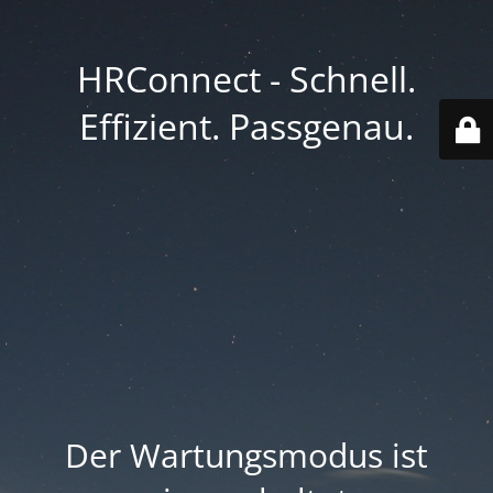
HRConnect - Schnell.
Effizient. Passgenau.
Der Wartungsmodus ist