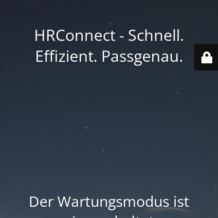
HRConnect - Schnell.
Effizient. Passgenau.
Der Wartungsmodus ist