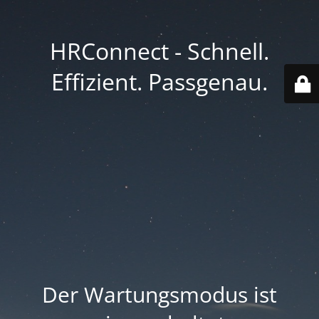
HRConnect - Schnell.
Effizient. Passgenau.
Der Wartungsmodus ist