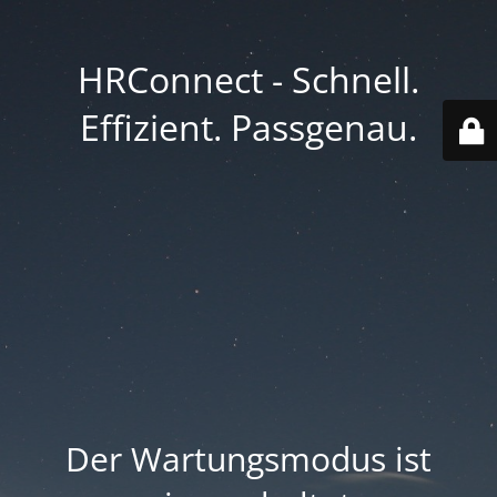
HRConnect - Schnell.
Effizient. Passgenau.
Der Wartungsmodus ist