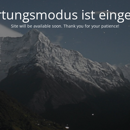
tungsmodus ist einge
Site will be available soon. Thank you for your patience!