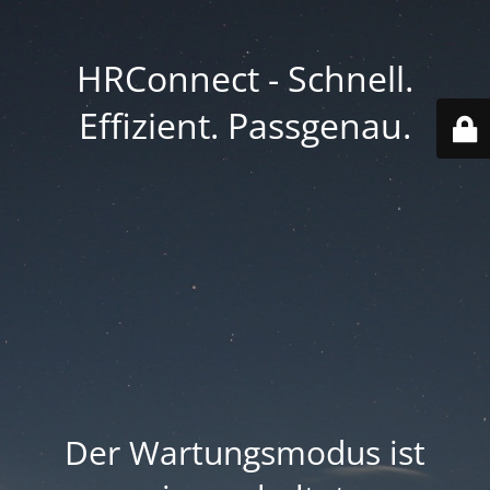
HRConnect - Schnell.
Effizient. Passgenau.
Der Wartungsmodus ist