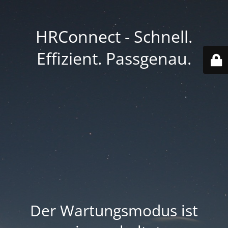
HRConnect - Schnell.
Effizient. Passgenau.
Der Wartungsmodus ist