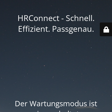
HRConnect - Schnell.
Effizient. Passgenau.
Der Wartungsmodus ist